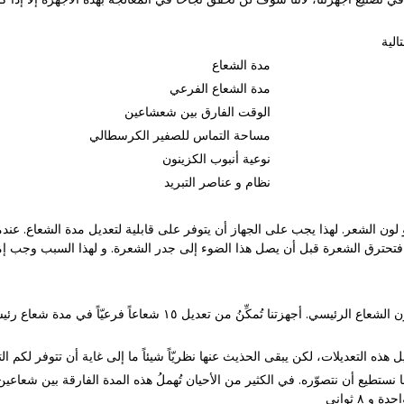
مدة الشعاع
مدة الشعاع الفرعي
الوقت الفارق بين شعشاعين
مساحة التماس للصفير الكرسطالي
نوعية أنبوب الكزينون
نظام و عناصر التبريد
ون الشعر. لهذا يجب على الجهاز أن يتوفر على قابلية لتعديل مدة الشعاع. عندم
مجموعة من الأشعة الفرعية على التوالي تُكوِّن الشعاع الرئيسي. أجهزتنا 
 نستطيع أن نتصوّره. في الكثير من الأحيان تُهملُ هذه المدة الفارقة بين شعا