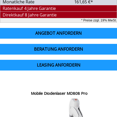
Monatliche Rate
161,65 €*
Ratenkauf 4 Jahre Garantie
Direktkauf 8 Jahre Garantie
* Preise zzgl. 19% MwSt.
ANGEBOT ANFORDERN
BERATUNG ANFORDERN
LEASING ANFORDERN
Mobile Diodenlaser MD808 Pro