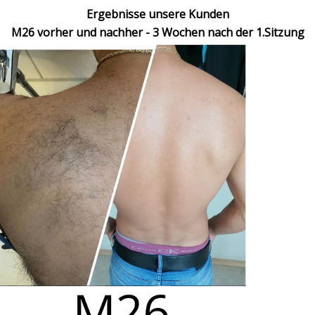
Ergebnisse unsere Kunden
M26 vorher und nachher - 3 Wochen nach der 1.Sitzung