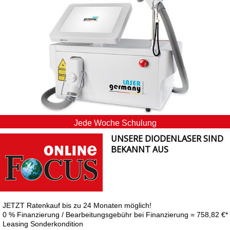
Jede Woche Schulung
UNSERE DIODENLASER SIND
BEKANNT AUS
JETZT Ratenkauf bis zu 24 Monaten möglich!
0 % Finanzierung / Bearbeitungsgebühr bei Finanzierung = 758,82 €*
Leasing Sonderkondition