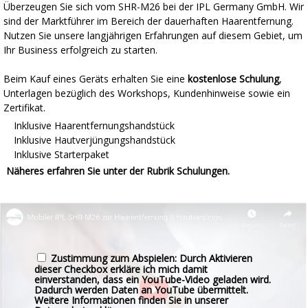
Überzeugen Sie sich vom SHR-M26 bei der IPL Germany GmbH. Wir
sind der Marktführer im Bereich der dauerhaften Haarentfernung.
Nutzen Sie unsere langjährigen Erfahrungen auf diesem Gebiet, um
Ihr Business erfolgreich zu starten.
Beim Kauf eines Geräts erhalten Sie eine
kostenlose Schulung
,
Unterlagen bezüglich des Workshops, Kundenhinweise sowie ein
Zertifikat.
Inklusive Haarentfernungshandstück
Inklusive Hautverjüngungshandstück
Inklusive Starterpaket
Näheres erfahren Sie unter der Rubrik Schulungen.
Zustimmung zum Abspielen: Durch Aktivieren
dieser Checkbox erkläre ich mich damit
einverstanden, dass ein YouTube-Video geladen wird.
Dadurch werden Daten an YouTube übermittelt.
Weitere Informationen finden Sie in unserer