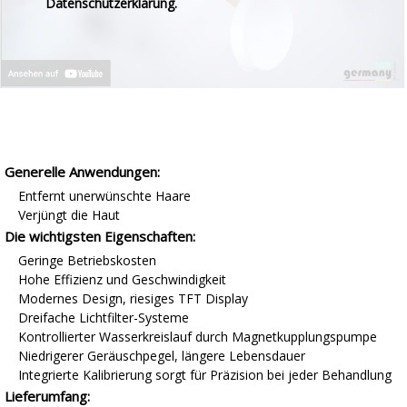
Datenschutzerklärung
.
Generelle Anwendungen:
Entfernt unerwünschte Haare
Verjüngt die Haut
Die wichtigsten Eigenschaften:
Geringe Betriebskosten
Hohe Effizienz und Geschwindigkeit
Modernes Design, riesiges TFT Display
Dreifache Lichtfilter-Systeme
Kontrollierter Wasserkreislauf durch Magnetkupplungspumpe
Niedrigerer Geräuschpegel, längere Lebensdauer
Integrierte Kalibrierung sorgt für Präzision bei jeder Behandlung
Lieferumfang: