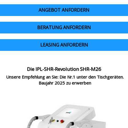
ANGEBOT ANFORDERN
BERATUNG ANFORDERN
LEASING ANFORDERN
Die IPL-SHR-Revolution SHR-M26
Unsere Empfehlung an Sie: Die Nr.1 unter den Tischgeräten.
Baujahr 2025 zu erwerben