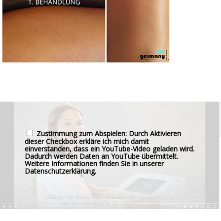
Zustimmung zum Abspielen: Durch Aktivieren
dieser Checkbox erkläre ich mich damit
einverstanden, dass ein YouTube-Video geladen wird.
Dadurch werden Daten an YouTube übermittelt.
Weitere Informationen finden Sie in unserer
Datenschutzerklärung
.