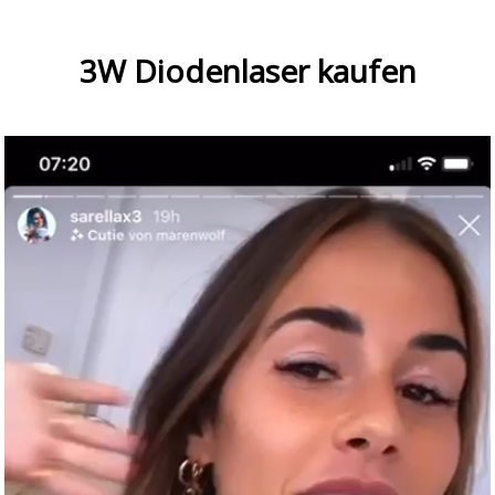
3W Diodenlaser kaufen