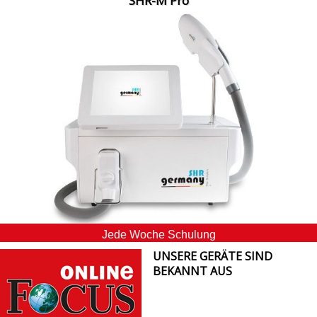
SHR-M Pro
Jede Woche Schulung
UNSERE GERÄTE SIND
BEKANNT AUS