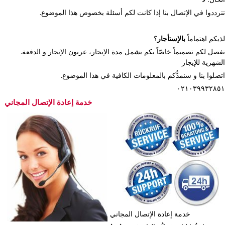
.تترددوا في الإتصال بنا إذا كانت لكم أسئلة بخصوص هذا الموضوع
لذيكم اهتماماً
بالإستأجار
؟
.نفصل لكم تصميماً خاصّاً بكم يشمل مدة الإيجار، عربون الإيجار و الدفعة
الشهرية للإيجار
.اتصلوا بنا و سنمدُّكم بالمعلومات الكافية في هذا الموضوع
٠٢١٠٣٩٩٣٢٨٥١
خدمة إعادة الإتصال المجاني
خدمة إعادة الإتصال المجاني