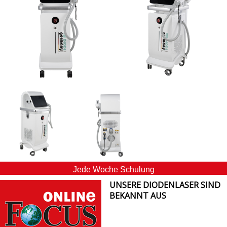
Jede Woche Schulung
UNSERE DIODENLASER SIND
BEKANNT AUS