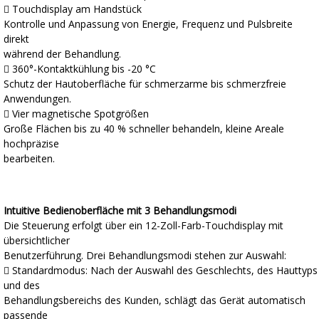
 Touchdisplay am Handstück
Kontrolle und Anpassung von Energie, Frequenz und Pulsbreite
direkt
während der Behandlung.
 360°-Kontaktkühlung bis -20 °C
Schutz der Hautoberfläche für schmerzarme bis schmerzfreie
Anwendungen.
 Vier magnetische Spotgrößen
Große Flächen bis zu 40 % schneller behandeln, kleine Areale
hochpräzise
bearbeiten.
Intuitive Bedienoberfläche mit 3 Behandlungsmodi
Die Steuerung erfolgt über ein 12-Zoll-Farb-Touchdisplay mit
übersichtlicher
Benutzerführung. Drei Behandlungsmodi stehen zur Auswahl:
 Standardmodus: Nach der Auswahl des Geschlechts, des Hauttyps
und des
Behandlungsbereichs des Kunden, schlägt das Gerät automatisch
passende