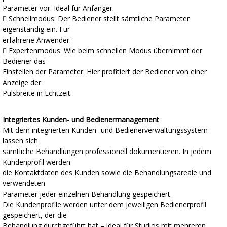
Parameter vor. Ideal für Anfänger.
 Schnellmodus: Der Bediener stellt sämtliche Parameter
eigenständig ein. Für
erfahrene Anwender.
 Expertenmodus: Wie beim schnellen Modus übernimmt der
Bediener das
Einstellen der Parameter. Hier profitiert der Bediener von einer
Anzeige der
Pulsbreite in Echtzeit.
Integriertes Kunden- und Bedienermanagement
Mit dem integrierten Kunden- und Bedienerverwaltungssystem
lassen sich
sämtliche Behandlungen professionell dokumentieren. In jedem
Kundenprofil werden
die Kontaktdaten des Kunden sowie die Behandlungsareale und
verwendeten
Parameter jeder einzelnen Behandlung gespeichert.
Die Kundenprofile werden unter dem jeweiligen Bedienerprofil
gespeichert, der die
Behandlung durchgeführt hat – ideal für Studios mit mehreren