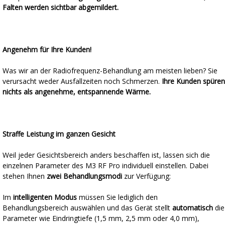
Falten werden sichtbar abgemildert.
Angenehm für Ihre Kunden!
Was wir an der Radiofrequenz-Behandlung am meisten lieben? Sie
verursacht weder Ausfallzeiten noch Schmerzen.
Ihre Kunden spüren
nichts als angenehme, entspannende Wärme.
Straffe Leistung im ganzen Gesicht
Weil jeder Gesichtsbereich anders beschaffen ist, lassen sich die
einzelnen Parameter des M3 RF Pro individuell einstellen. Dabei
stehen Ihnen
zwei Behandlungsmodi
zur Verfügung:
Im
intelligenten Modus
müssen Sie lediglich den
Behandlungsbereich auswählen und das Gerät stellt
automatisch
die
Parameter wie Eindringtiefe (1,5 mm, 2,5 mm oder 4,0 mm),