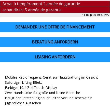
Achat à tempérament 2 année de garantie
achat direct 5 année de garantie
* Prix plus 19% TVA.
DEMANDER UNE OFFRE DE FINANCEMENT
BERATUNG ANFORDERN
LEASING ANFORDERN
Mobiles Radiofrequenz-Gerät zur Hautstraffung im Gesicht
Sofortiger Lifting-Effekt
Farbiges 10,4 Zoll Touch-Display
Zwei Handstücke für große und kleine Bereiche
Beugt der Entstehung neuer Falten vor und schenkt ein
jugendliches Aussehen