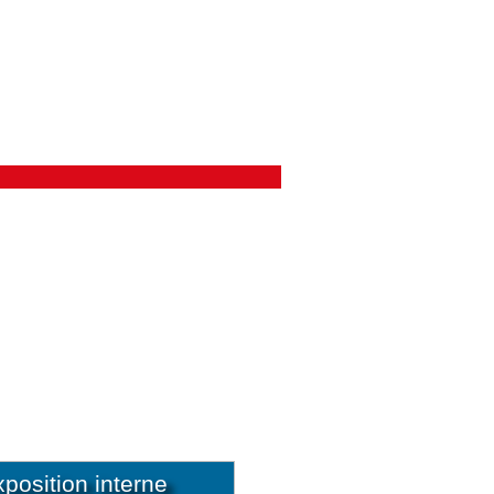
osition interne