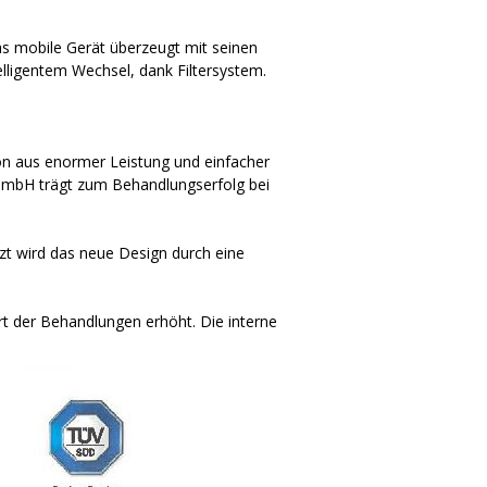
Das mobile Gerät überzeugt mit seinen
lligentem Wechsel, dank Filtersystem.
on aus enormer Leistung und einfacher
GmbH trägt zum Behandlungserfolg bei
zt wird das neue Design durch eine
t der Behandlungen erhöht. Die interne