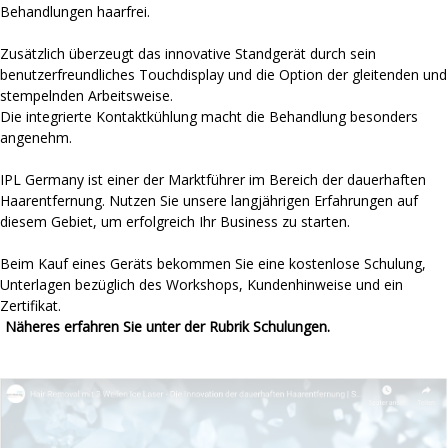
Behandlungen haarfrei.
Zusätzlich überzeugt das innovative Standgerät durch sein
benutzerfreundliches Touchdisplay und die Option der gleitenden und
stempelnden Arbeitsweise.
Die integrierte Kontaktkühlung macht die Behandlung besonders
angenehm.
IPL Germany ist einer der Marktführer im Bereich der dauerhaften
Haarentfernung. Nutzen Sie unsere langjährigen Erfahrungen auf
diesem Gebiet, um erfolgreich Ihr Business zu starten.
Beim Kauf eines Geräts bekommen Sie eine kostenlose Schulung,
Unterlagen bezüglich des Workshops, Kundenhinweise und ein
Zertifikat.
Näheres erfahren Sie unter der Rubrik Schulungen.