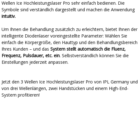
Wellen Ice Hochleistungslaser Pro sehr einfach bedienen. Die
Symbole sind verständlich dargestellt und machen die Anwendung
intuitiv.
Um Ihnen die Behandlung zusätzlich zu erleichtern, bietet Ihnen der
intelligente Diodenlaser voreingestellte Parameter: Wählen Sie
einfach die Körpergröße, den Hauttyp und den Behandlungsbereich
Ihres Kunden – und das
System stellt automatisch die Fluenz,
Frequenz, Pulsdauer, etc. ein
. Selbstverständlich können Sie die
Einstellungen jederzeit anpassen.
Jetzt den 3 Wellen Ice Hochleistungslaser Pro von IPL Germany und
von drei Wellenlängen, zwei Handstücken und einem High-End-
System profitieren!