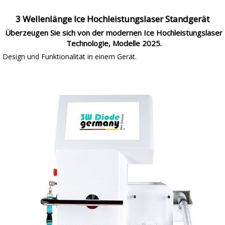
3 Wellenlänge Ice Hochleistungslaser Standgerät
Überzeugen Sie sich von der modernen Ice Hochleistungslaser
Technologie, Modelle 2025.
Design und Funktionalität in einem Gerät.