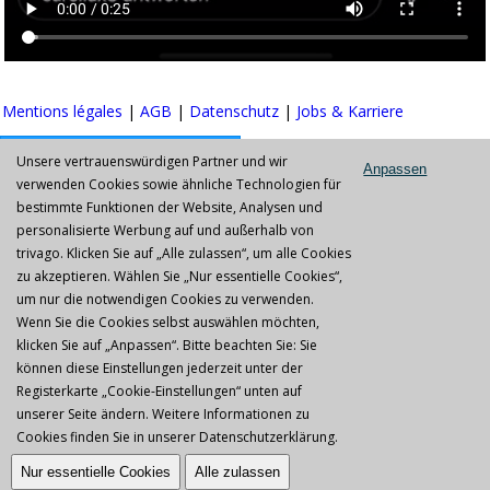
Mentions légales
|
AGB
|
Datenschutz
|
Jobs & Karriere
Unsere vertrauenswürdigen Partner und wir
Anpassen
verwenden Cookies sowie ähnliche Technologien für
bestimmte Funktionen der Website, Analysen und
Copyright © 2026 IPL Germany GmbH
personalisierte Werbung auf und außerhalb von
trivago. Klicken Sie auf „Alle zulassen“, um alle Cookies
zu akzeptieren. Wählen Sie „Nur essentielle Cookies“,
um nur die notwendigen Cookies zu verwenden.
Wenn Sie die Cookies selbst auswählen möchten,
klicken Sie auf „Anpassen“. Bitte beachten Sie: Sie
können diese Einstellungen jederzeit unter der
Registerkarte „Cookie-Einstellungen“ unten auf
unserer Seite ändern. Weitere Informationen zu
Cookies finden Sie in unserer
Datenschutzerklärung
.
Nur essentielle Cookies
Alle zulassen