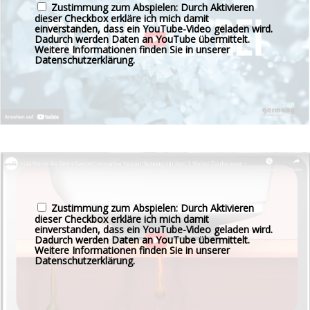
Zustimmung zum Abspielen: Durch Aktivieren
dieser Checkbox erkläre ich mich damit
einverstanden, dass ein YouTube-Video geladen wird.
Dadurch werden Daten an YouTube übermittelt.
Weitere Informationen finden Sie in unserer
Datenschutzerklärung
.
Zustimmung zum Abspielen: Durch Aktivieren
dieser Checkbox erkläre ich mich damit
einverstanden, dass ein YouTube-Video geladen wird.
Dadurch werden Daten an YouTube übermittelt.
Weitere Informationen finden Sie in unserer
Datenschutzerklärung
.