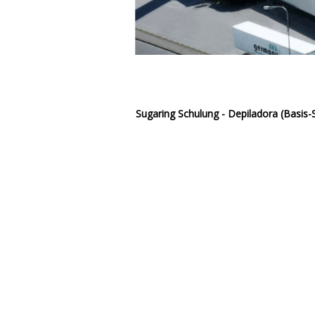
Sugaring Schulung - Depiladora (Basis