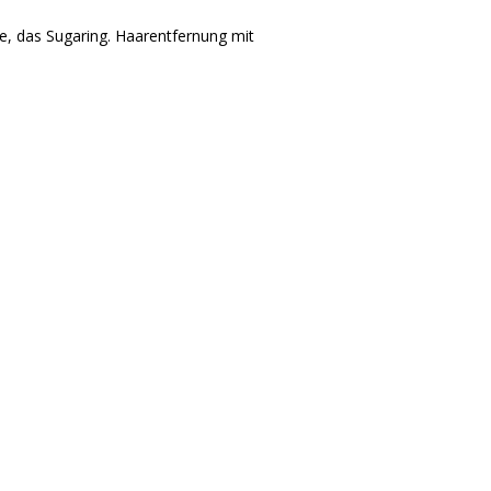
e, das Sugaring. Haarentfernung mit