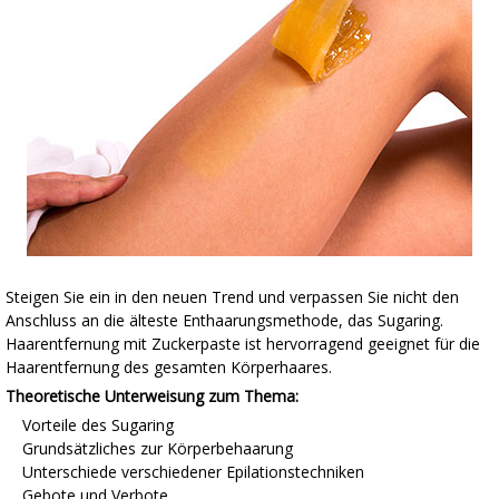
Steigen Sie ein in den neuen Trend und verpassen Sie nicht den
Anschluss an die älteste Enthaarungsmethode, das Sugaring.
Haarentfernung mit Zuckerpaste ist hervorragend geeignet für die
Haarentfernung des gesamten Körperhaares.
Theoretische Unterweisung zum Thema:
Vorteile des Sugaring
Grundsätzliches zur Körperbehaarung
Unterschiede verschiedener Epilationstechniken
Gebote und Verbote