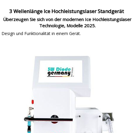
3 Wellenlänge Ice Hochleistungslaser Standgerät
Überzeugen Sie sich von der modernen Ice Hochleistungslaser
Technologie, Modelle 2025.
Design und Funktionalität in einem Gerät.