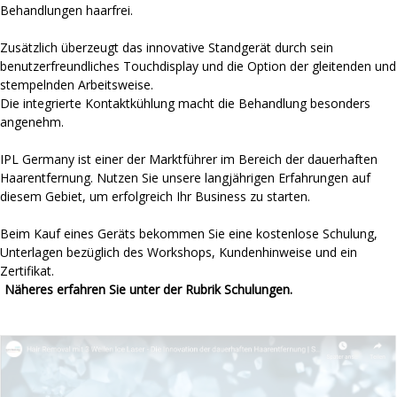
Behandlungen haarfrei.
Zusätzlich überzeugt das innovative Standgerät durch sein
benutzerfreundliches Touchdisplay und die Option der gleitenden und
stempelnden Arbeitsweise.
Die integrierte Kontaktkühlung macht die Behandlung besonders
angenehm.
IPL Germany ist einer der Marktführer im Bereich der dauerhaften
Haarentfernung. Nutzen Sie unsere langjährigen Erfahrungen auf
diesem Gebiet, um erfolgreich Ihr Business zu starten.
Beim Kauf eines Geräts bekommen Sie eine kostenlose Schulung,
Unterlagen bezüglich des Workshops, Kundenhinweise und ein
Zertifikat.
Näheres erfahren Sie unter der Rubrik Schulungen.