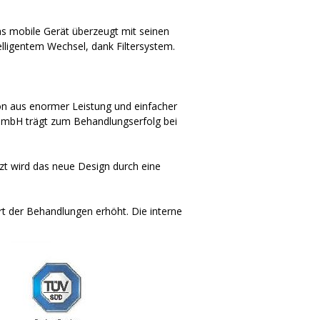
Das mobile Gerät überzeugt mit seinen
lligentem Wechsel, dank Filtersystem.
on aus enormer Leistung und einfacher
GmbH trägt zum Behandlungserfolg bei
zt wird das neue Design durch eine
t der Behandlungen erhöht. Die interne