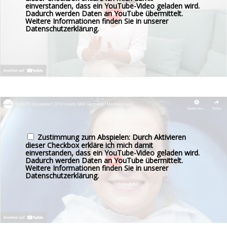
einverstanden, dass ein YouTube-Video geladen wird.
Dadurch werden Daten an YouTube übermittelt.
Weitere Informationen finden Sie in unserer
Datenschutzerklärung
.
Zustimmung zum Abspielen: Durch Aktivieren
dieser Checkbox erkläre ich mich damit
einverstanden, dass ein YouTube-Video geladen wird.
Dadurch werden Daten an YouTube übermittelt.
Weitere Informationen finden Sie in unserer
Datenschutzerklärung
.