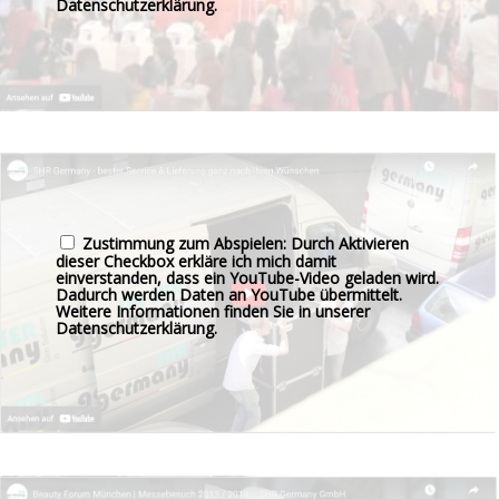
Datenschutzerklärung
.
Zustimmung zum Abspielen: Durch Aktivieren
dieser Checkbox erkläre ich mich damit
einverstanden, dass ein YouTube-Video geladen wird.
Dadurch werden Daten an YouTube übermittelt.
Weitere Informationen finden Sie in unserer
Datenschutzerklärung
.