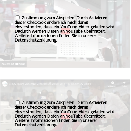
Zustimmung zum Abspielen: Durch Aktivieren
dieser Checkbox erkläre ich mich damit
einverstanden, dass ein YouTube-Video geladen wird.
Dadurch werden Daten an YouTube übermittelt.
Weitere Informationen finden Sie in unserer
Datenschutzerklärung
.
Zustimmung zum Abspielen: Durch Aktivieren
dieser Checkbox erkläre ich mich damit
einverstanden, dass ein YouTube-Video geladen wird.
Dadurch werden Daten an YouTube übermittelt.
Weitere Informationen finden Sie in unserer
Datenschutzerklärung
.