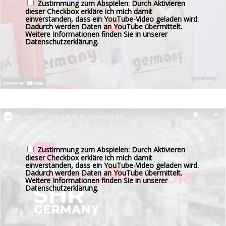
Zustimmung zum Abspielen: Durch Aktivieren
dieser Checkbox erkläre ich mich damit
einverstanden, dass ein YouTube-Video geladen wird.
Dadurch werden Daten an YouTube übermittelt.
Weitere Informationen finden Sie in unserer
Datenschutzerklärung
.
Zustimmung zum Abspielen: Durch Aktivieren
dieser Checkbox erkläre ich mich damit
einverstanden, dass ein YouTube-Video geladen wird.
Dadurch werden Daten an YouTube übermittelt.
Weitere Informationen finden Sie in unserer
Datenschutzerklärung
.