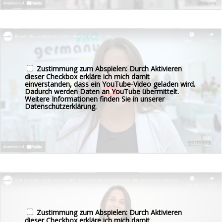
Zustimmung zum Abspielen: Durch Aktivieren
dieser Checkbox erkläre ich mich damit
einverstanden, dass ein YouTube-Video geladen wird.
Dadurch werden Daten an YouTube übermittelt.
Weitere Informationen finden Sie in unserer
Datenschutzerklärung
.
Zustimmung zum Abspielen: Durch Aktivieren
dieser Checkbox erkläre ich mich damit