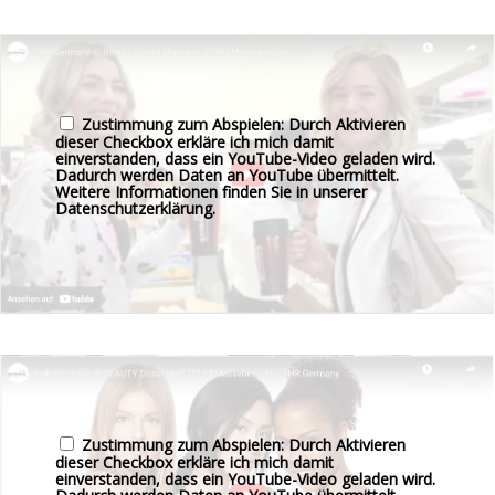
Zustimmung zum Abspielen: Durch Aktivieren
dieser Checkbox erkläre ich mich damit
einverstanden, dass ein YouTube-Video geladen wird.
Dadurch werden Daten an YouTube übermittelt.
Weitere Informationen finden Sie in unserer
Datenschutzerklärung
.
Zustimmung zum Abspielen: Durch Aktivieren
dieser Checkbox erkläre ich mich damit
einverstanden, dass ein YouTube-Video geladen wird.