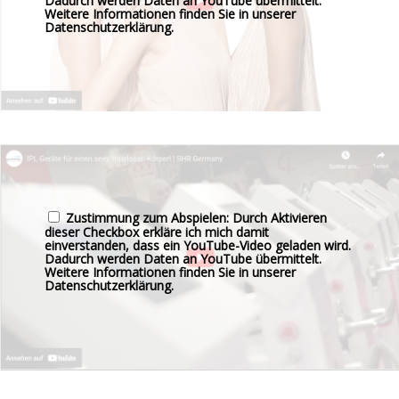
Dadurch werden Daten an YouTube übermittelt.
Weitere Informationen finden Sie in unserer
Datenschutzerklärung
.
Zustimmung zum Abspielen: Durch Aktivieren
dieser Checkbox erkläre ich mich damit
einverstanden, dass ein YouTube-Video geladen wird.
Dadurch werden Daten an YouTube übermittelt.
Weitere Informationen finden Sie in unserer
Datenschutzerklärung
.