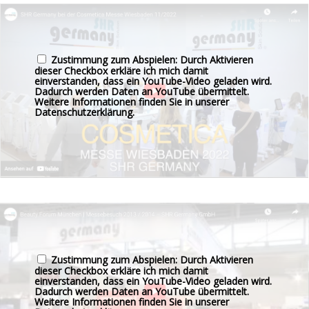
Zustimmung zum Abspielen: Durch Aktivieren
dieser Checkbox erkläre ich mich damit
einverstanden, dass ein YouTube-Video geladen wird.
Dadurch werden Daten an YouTube übermittelt.
Weitere Informationen finden Sie in unserer
Datenschutzerklärung
.
Zustimmung zum Abspielen: Durch Aktivieren
dieser Checkbox erkläre ich mich damit
einverstanden, dass ein YouTube-Video geladen wird.
Dadurch werden Daten an YouTube übermittelt.
Weitere Informationen finden Sie in unserer