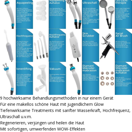
9 hochwirksame Behandlungsmethoden in nur einem Gerät
Für eine makellos schöne Haut mit jugendlichem Glow
Tiefenwirksame Treatments mit sanfter Wasserkraft, Hochfrequenz,
Ultraschall u.v.m.
Regenerieren, verjüngen und heilen die Haut
Mit sofortigen, umwerfenden WOW-Effekten