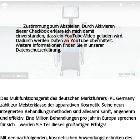
Zustimmung zum Abspielen: Durch Aktivieren
dieser Checkbox erkläre ich mich damit
einverstanden, dass ein YouTube-Video geladen wird.
Dadurch werden Daten an YouTube übermittelt.
Weitere Informationen finden Sie in unserer
Datenschutzerklärung
.
Das Multifunktionsgerät des deutschen Marktführers IPL Germany
zählt zur Meisterklasse der apparativen Kosmetik. Seine neun
integrierten Behandlungsmethoden sind allesamt sanft, angenehm
und effektiv. Eine Million Behandlungen pro Jahr in Europa sprechen
für sich – werden Sie Teil dieses großartigen Erfolgs!
Mit den nachfolgenden, kosmetischen Anwendungstechniken des