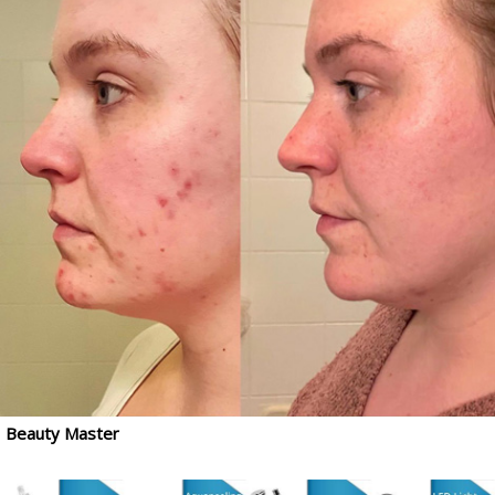
Beauty Master