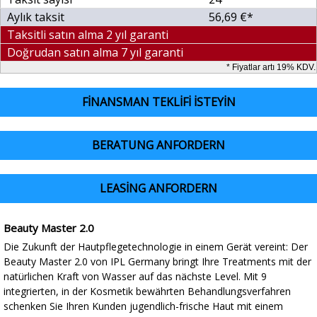
Aylık taksit
56,69 €*
Taksitli satın alma 2 yıl garanti
Doğrudan satın alma 7 yıl garanti
* Fiyatlar artı 19% KDV.
FINANSMAN TEKLIFI ISTEYIN
BERATUNG ANFORDERN
LEASING ANFORDERN
Beauty Master 2.0
Die Zukunft der Hautpflegetechnologie in einem Gerät vereint: Der
Beauty Master 2.0 von IPL Germany bringt Ihre Treatments mit der
natürlichen Kraft von Wasser auf das nächste Level. Mit 9
integrierten, in der Kosmetik bewährten Behandlungsverfahren
schenken Sie Ihren Kunden jugendlich-frische Haut mit einem