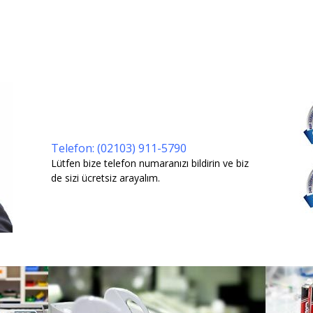
Telefon: (02103) 911-5790
Lütfen bize telefon numaranızı bildirin ve biz
de sizi ücretsiz arayalım.