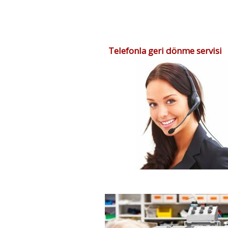
Telefonla geri dönme servisi