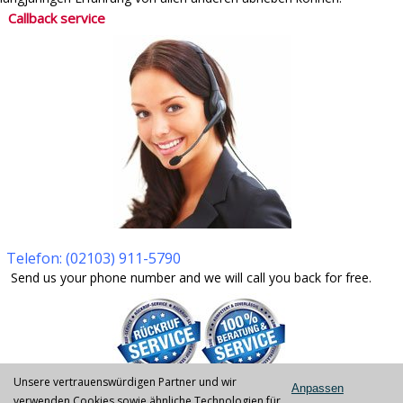
Callback service
Telefon: (02103) 911-5790
Send us your phone number and we will call you back for free.
Unsere vertrauenswürdigen Partner und wir
Anpassen
verwenden Cookies sowie ähnliche Technologien für